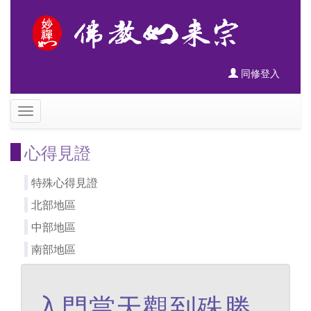
同修登入
心得見證
特殊心得見證
北部地區
中部地區
南部地區
入門當天觀到殊勝