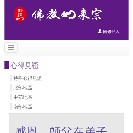
同修登入
心得見證
特殊心得見證
北部地區
中部地區
南部地區
感恩 師父在弟子