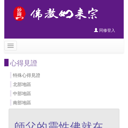
同修登入
心得見證
特殊心得見證
北部地區
中部地區
南部地區
師父的靈性佛就在