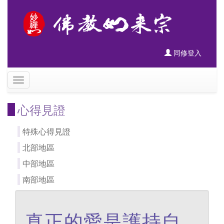
同修登入
心得見證
特殊心得見證
北部地區
中部地區
南部地區
真正的愛是護持自