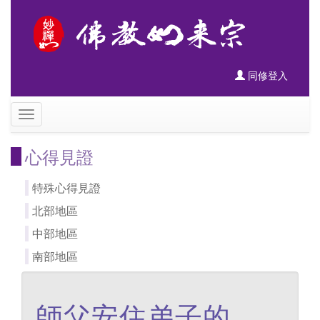
同修登入
心得見證
特殊心得見證
北部地區
中部地區
南部地區
師父安住弟子的