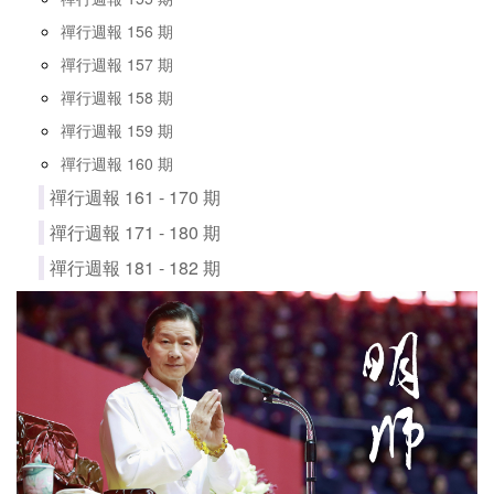
禪行週報 156 期
禪行週報 157 期
禪行週報 158 期
禪行週報 159 期
禪行週報 160 期
禪行週報 161 - 170 期
禪行週報 171 - 180 期
禪行週報 181 - 182 期