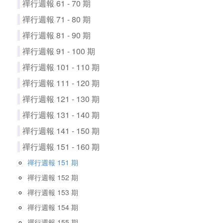
禪行週報 61 - 70 期
禪行週報 71 - 80 期
禪行週報 81 - 90 期
禪行週報 91 - 100 期
禪行週報 101 - 110 期
禪行週報 111 - 120 期
禪行週報 121 - 130 期
禪行週報 131 - 140 期
禪行週報 141 - 150 期
禪行週報 151 - 160 期
禪行週報 151 期
禪行週報 152 期
禪行週報 153 期
禪行週報 154 期
禪行週報 155 期