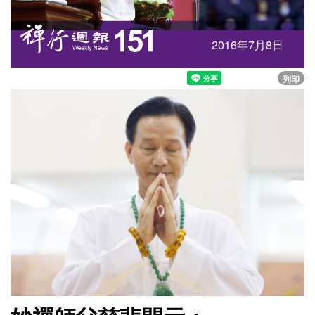
2016年7月8日
列印