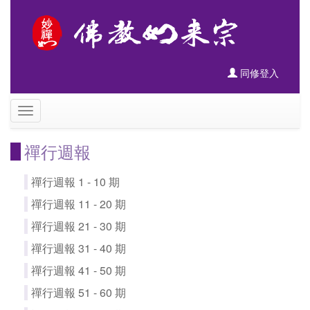
同修登入
禪行週報
禪行週報 1 - 10 期
禪行週報 11 - 20 期
禪行週報 21 - 30 期
禪行週報 31 - 40 期
禪行週報 41 - 50 期
禪行週報 51 - 60 期